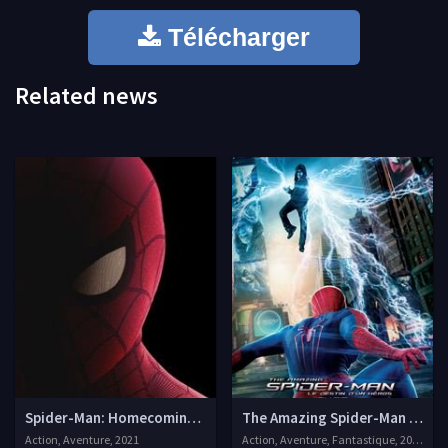
Télécharger
Related news
Spider-Man: Homecoming 3
The Amazing Spider-Man : le d
Action, Aventure, 2021
Action, Aventure, Fantastique, 2014