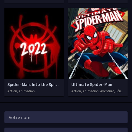
Spider-Man: Into the Spider-Verse 2
Ultimate Spider-Man
Action, Animation
Action, Animation, Aventure, Séries VF, 