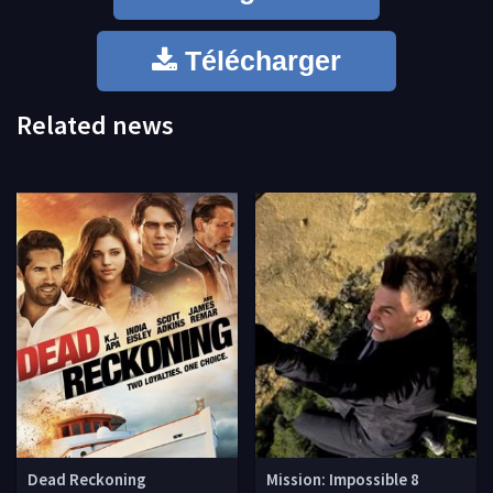
Télécharger
Related news
Dead Reckoning
Mission: Impossible 8