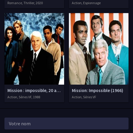
Romance, Thriller, 2020
Action, Espionnage
Mission : impossible, 20 ans après
Mission: Impossible (1966)
Action, Séries VF, 1988
Action, Séries VF