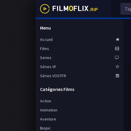
Menu
Accueil
Films
Series
Séries VF
Séries VOSTFR
Catégories Films
Action
Animation
Aventure
Biopic