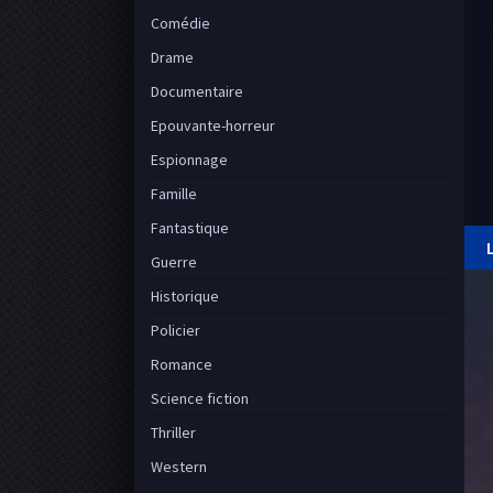
Comédie
Drame
Documentaire
Epouvante-horreur
Espionnage
Famille
Fantastique
Guerre
Historique
Policier
Romance
Science fiction
Thriller
Western