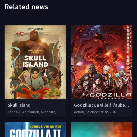
Related news
Skull Island
Godzilla : La ville à l'aube du 
Séries VF, Animation, Aventure, Fantastique
Action, Science fiction, 2018