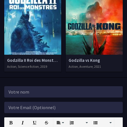
Godzilla II Roi des Monstres
Godzilla vs Kong
Action, Science fiction, 2019
Action, Aventure, 2021