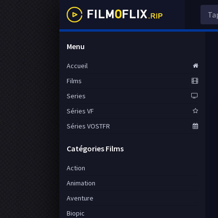
Menu
Accueil
Films
Series
Séries VF
Séries VOSTFR
Catégories Films
Action
Animation
Aventure
Biopic