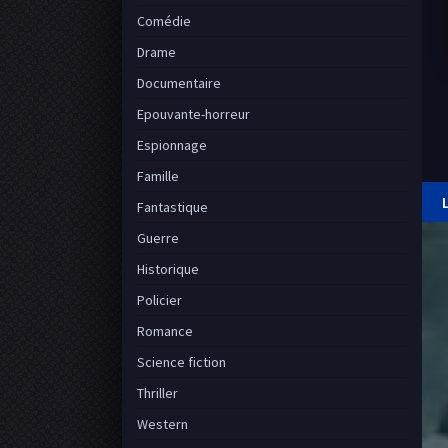
Comédie
Drame
Documentaire
Epouvante-horreur
Espionnage
Famille
Fantastique
Guerre
Historique
Policier
Romance
Science fiction
Thriller
Western