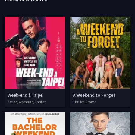
Week-end à Taipei
A Weekend to Forget
Action, Aventure, Thriller
Thriller, Drame