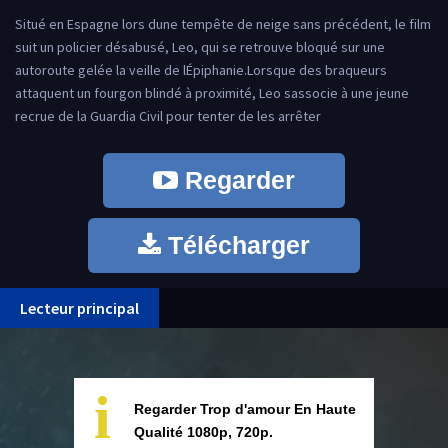
Situé en Espagne lors dune tempête de neige sans précédent, le film
suit un policier désabusé, Leo, qui se retrouve bloqué sur une
autoroute gelée la veille de lÉpiphanie.Lorsque des braqueurs
attaquent un fourgon blindé à proximité, Leo sassocie à une jeune
recrue de la Guardia Civil pour tenter de les arrêter
Regarder
Télécharger
Lecteur principal
i
Regarder Trop d'amour En Haute
Qualité 1080p, 720p.