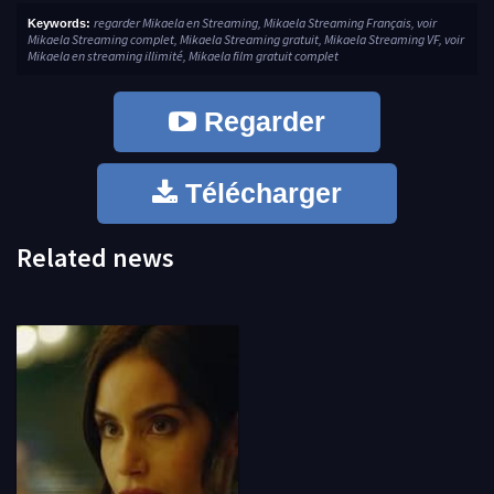
regarder Mikaela en Streaming, Mikaela Streaming Français, voir
Keywords:
Mikaela Streaming complet, Mikaela Streaming gratuit, Mikaela Streaming VF, voir
Mikaela en streaming illimité, Mikaela film gratuit complet
Regarder
Télécharger
Related news