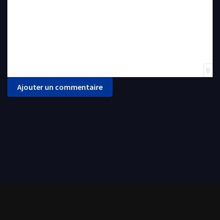
0
Ajouter un commentaire