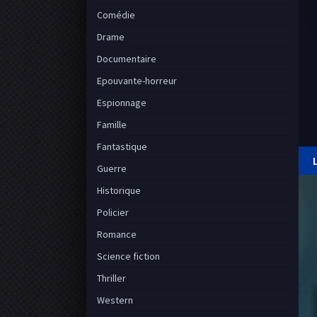
Comédie
Drame
Documentaire
Epouvante-horreur
Espionnage
Famille
Fantastique
Guerre
Historique
Policier
Romance
Science fiction
Thriller
Western