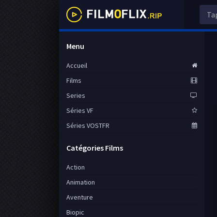
Menu
Accueil
Films
Series
Séries VF
Séries VOSTFR
Catégories Films
Action
Animation
Aventure
Biopic