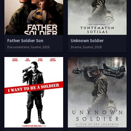
Father Soldier Son
Unknown Soldier
Documentaire, Guerre, 2020
Drame, Guerre, 2018