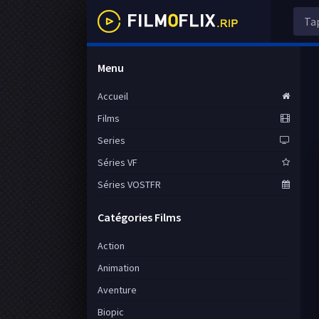
Menu
Accueil
Films
Series
Séries VF
Séries VOSTFR
Catégories Films
Action
Animation
Aventure
Biopic