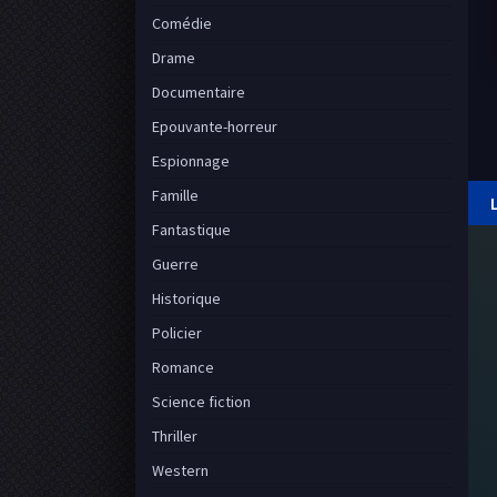
Comédie
Drame
Documentaire
Epouvante-horreur
Espionnage
Famille
Fantastique
Guerre
Historique
Policier
Romance
Science fiction
Thriller
Western