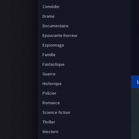
Comédie
Drame
Documentaire
Epouvante-horreur
Espionnage
Famille
Fantastique
Guerre
Historique
Policier
Romance
Science fiction
Thriller
Western