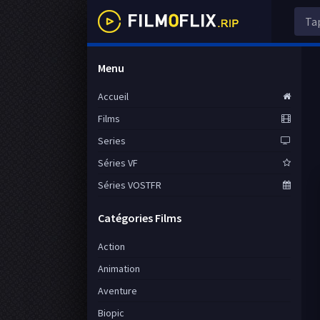
Menu
Accueil
Films
Series
Séries VF
Séries VOSTFR
Catégories Films
Action
Animation
Aventure
Biopic