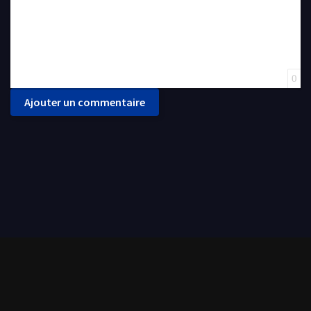
0
Ajouter un commentaire