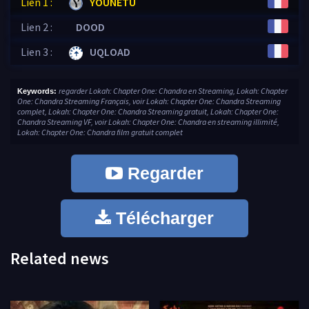
Lien 1 :
YOUNETU
Lien 2 :
DOOD
Lien 3 :
UQLOAD
regarder Lokah: Chapter One: Chandra en Streaming, Lokah: Chapter
Keywords:
One: Chandra Streaming Français, voir Lokah: Chapter One: Chandra Streaming
complet, Lokah: Chapter One: Chandra Streaming gratuit, Lokah: Chapter One:
Chandra Streaming VF, voir Lokah: Chapter One: Chandra en streaming illimité,
Lokah: Chapter One: Chandra film gratuit complet
Regarder
Télécharger
Related news