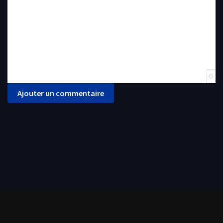
0
Ajouter un commentaire