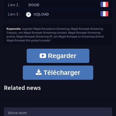
Lien 2 :
DOOD
Lien 3 :
UQLOAD
regarder Magik Rompak en Streaming, Magik Rompak Streaming
Keywords:
Français, voir Magik Rompak Streaming complet, Magik Rompak Streaming
gratuit, Magik Rompak Streaming VF, voir Magik Rompak en streaming illimité,
Magik Rompak film gratuit complet
Regarder
Télécharger
Related news