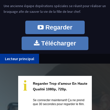
Une ancienne équipe dopérations spéciales se réunit pour réaliser un
braquage afin de sauver la vie de la fille de leur chef.
Regarder
Télécharger
Lecteur principal
i
Regarder Trop d'amour En Haute
Qualité 1080p, 720p.
Se connecter maintenant! Ça ne prend
que 30 secondes pour regarder le film.