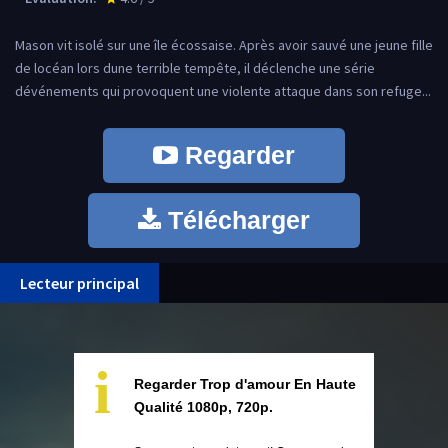
Mason vit isolé sur une île écossaise. Après avoir sauvé une jeune fille
de locéan lors dune terrible tempête, il déclenche une série
dévénements qui provoquent une violente attaque dans son refuge...
Regarder
Télécharger
Lecteur principal
i
Regarder Trop d'amour En Haute
Qualité 1080p, 720p.