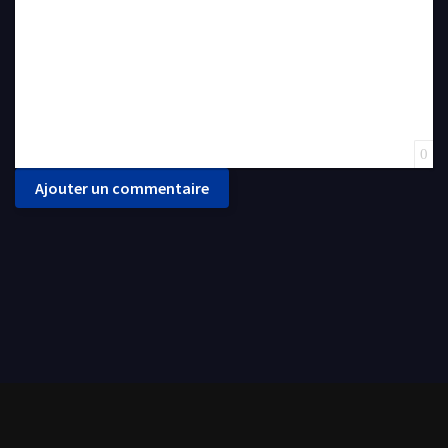
0
Ajouter un commentaire