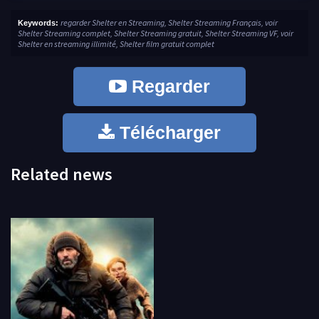
regarder Shelter en Streaming, Shelter Streaming Français, voir
Keywords:
Shelter Streaming complet, Shelter Streaming gratuit, Shelter Streaming VF, voir
Shelter en streaming illimité, Shelter film gratuit complet
Regarder
Télécharger
Related news