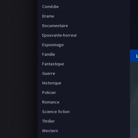
Comédie
Drame
Documentaire
Epouvante-horreur
Espionnage
Famille
Fantastique
Guerre
Historique
Policier
Romance
Science fiction
Thriller
Western