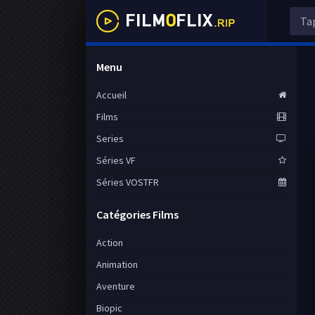
Menu
Accueil
Films
Series
Séries VF
Séries VOSTFR
Catégories Films
Action
Animation
Aventure
Biopic