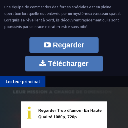
Une équipe de commandos des forces spéciales est en pleine
opération lorsquelle est enlevée par un mystérieux vaisseau spatial.
Lorsquils se réveillent à bord, ils découvrent rapidement quils sont
poursuivis par une race extraterrestre sans pitié.
Regarder
Télécharger
Lecteur principal
i
Regarder Trop d'amour En Haute
Qualité 1080p, 720p.