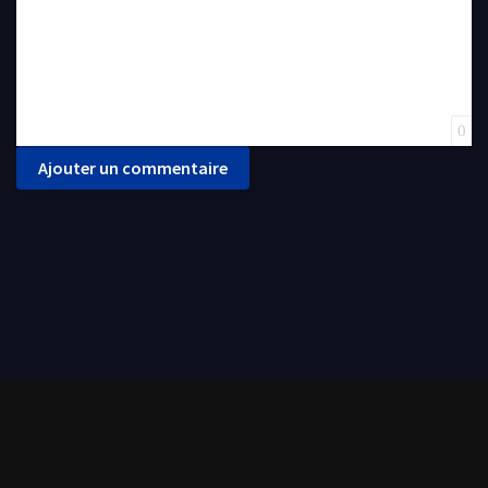
0
Ajouter un commentaire