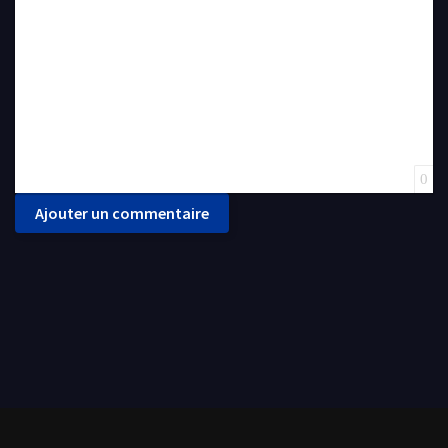
0
Ajouter un commentaire