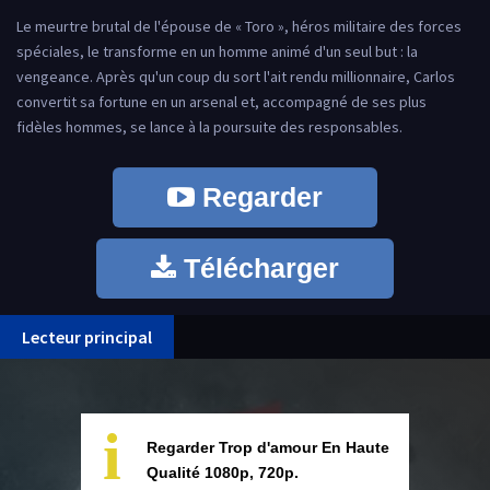
Le meurtre brutal de l'épouse de « Toro », héros militaire des forces
spéciales, le transforme en un homme animé d'un seul but : la
vengeance. Après qu'un coup du sort l'ait rendu millionnaire, Carlos
convertit sa fortune en un arsenal et, accompagné de ses plus
fidèles hommes, se lance à la poursuite des responsables.
Regarder
Télécharger
Lecteur principal
i
Regarder Trop d'amour En Haute
Qualité 1080p, 720p.