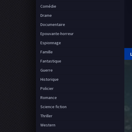
Comédie
Drame
Documentaire
Epouvante-horreur
Espionnage
Famille
Fantastique
Guerre
Historique
Policier
Romance
Science fiction
Thriller
Western