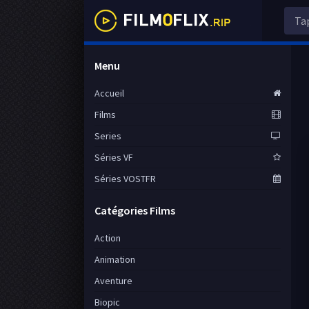
Menu
Accueil
Films
Series
Séries VF
Séries VOSTFR
Catégories Films
Action
Animation
Aventure
Biopic