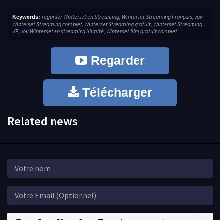
regarder Winterset en Streaming, Winterset Streaming Français, voir
Keywords:
Winterset Streaming complet, Winterset Streaming gratuit, Winterset Streaming
VF, voir Winterset en streaming illimité, Winterset film gratuit complet
Regarder
Télécharger
Related news