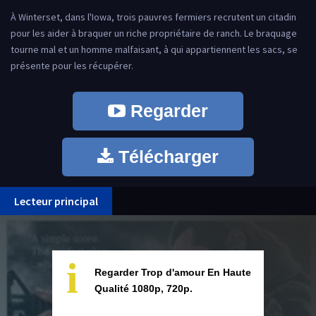
À Winterset, dans l'Iowa, trois pauvres fermiers recrutent un citadin
pour les aider à braquer un riche propriétaire de ranch. Le braquage
tourne mal et un homme malfaisant, à qui appartiennent les sacs, se
présente pour les récupérer.
Regarder
Télécharger
Lecteur principal
i
Regarder Trop d'amour En Haute
Qualité 1080p, 720p.