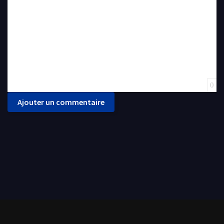
0
Ajouter un commentaire