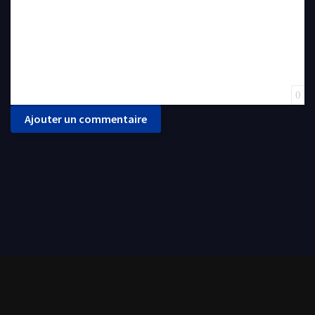
0
Ajouter un commentaire