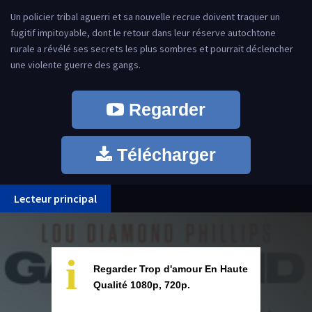
Un policier tribal aguerri et sa nouvelle recrue doivent traquer un
fugitif impitoyable, dont le retour dans leur réserve autochtone
rurale a révélé ses secrets les plus sombres et pourrait déclencher
une violente guerre des gangs.
Regarder
Télécharger
Lecteur principal
i
Regarder Trop d'amour En Haute
Qualité 1080p, 720p.