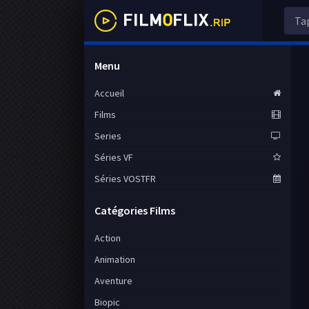
Menu
Accueil
Films
Series
Séries VF
Séries VOSTFR
Catégories Films
Action
Animation
Aventure
Biopic