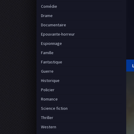
Comédie
Drame
Documentaire
Epouvante-horreur
Espionnage
Famille
Fantastique
Guerre
Historique
Policier
Romance
Science fiction
Thriller
Western