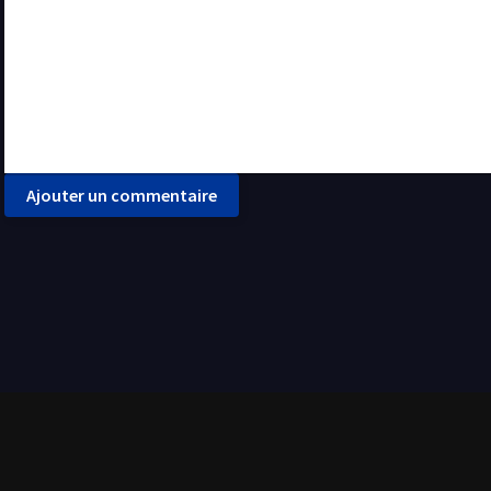
Ajouter un commentaire