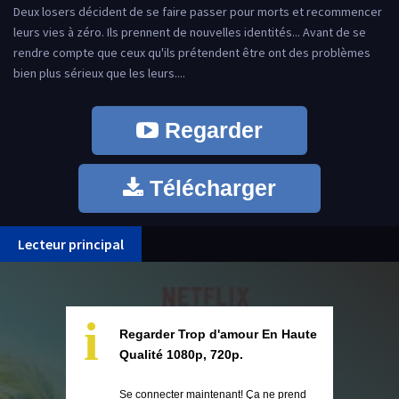
Deux losers décident de se faire passer pour morts et recommencer
leurs vies à zéro. Ils prennent de nouvelles identités... Avant de se
rendre compte que ceux qu'ils prétendent être ont des problèmes
bien plus sérieux que les leurs....
Regarder
Télécharger
Lecteur principal
i
Regarder Trop d'amour En Haute
Qualité 1080p, 720p.
Se connecter maintenant! Ça ne prend