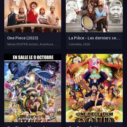
One Piece (2023)
La Pièce - Les derniers seront 
Séries VOSTFR, Action, Aventure, Fantastique
Comédie, 2016