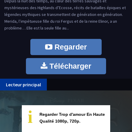
Depuis la nuit des temps, au cœur des terres sauvages et
mystérieuses des Highlands d’Ecosse, récits de batailles épiques et
légendes mythiques se transmettent de génération en génération.
Merida, l’impétueuse fille du roi Fergus et de la reine Elinor, a un
problème… Elle est la seule fille au...
Regarder
Télécharger
Lecteur principal
i
Regarder Trop d'amour En Haute
Qualité 1080p, 720p.