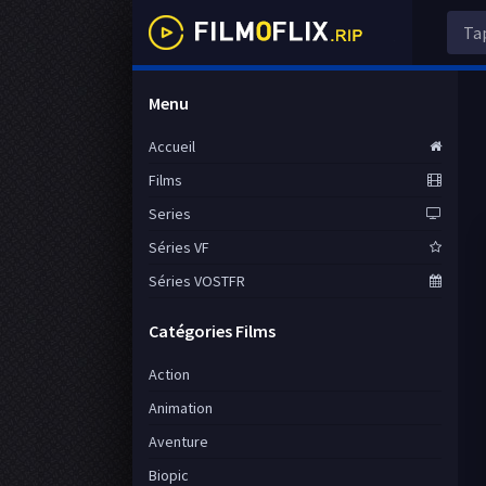
Menu
Accueil
Films
Series
Séries VF
Séries VOSTFR
Catégories Films
Action
Animation
Aventure
Biopic