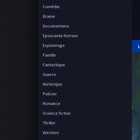
Comédie
Drame
Documentaire
Epouvante-horreur
Espionnage
Famille
Fantastique
Guerre
Historique
Policier
Romance
Science fiction
Thriller
Western