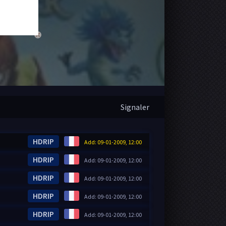
close
Signaler
HDRIP
Add: 09-01-2009, 12:00
HDRIP
Add: 09-01-2009, 12:00
HDRIP
Add: 09-01-2009, 12:00
HDRIP
Add: 09-01-2009, 12:00
HDRIP
Add: 09-01-2009, 12:00