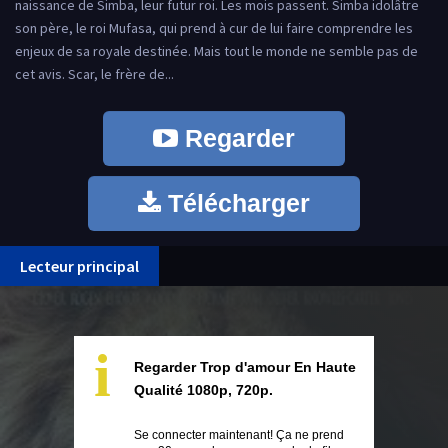
naissance de Simba, leur futur roi. Les mois passent. Simba idolâtre
son père, le roi Mufasa, qui prend à cur de lui faire comprendre les
enjeux de sa royale destinée. Mais tout le monde ne semble pas de
cet avis. Scar, le frère de...
Regarder
Télécharger
Lecteur principal
i
Regarder Trop d'amour En Haute
Qualité 1080p, 720p.
Se connecter maintenant! Ça ne prend