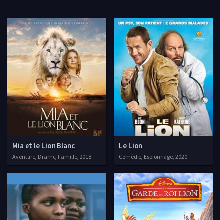
Mia et le Lion Blanc
Le Lion
Aventure, Drame, Famille, 2018
Comédie, Espionnage, 2020