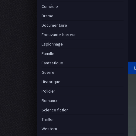
Comédie
Drame
Documentaire
Epouvante-horreur
Espionnage
Famille
Fantastique
Guerre
Historique
Policier
Romance
Science fiction
Thriller
Western