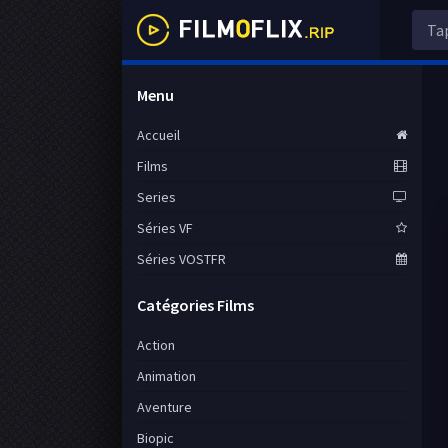
Menu
Accueil
Films
Series
Séries VF
Séries VOSTFR
Catégories Films
Action
Animation
Aventure
Biopic