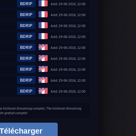
BDRIP
Add: 29-06-2016, 12:00
BDRIP
Add: 29-06-2016, 12:00
BDRIP
Add: 29-06-2016, 12:00
BDRIP
Add: 29-06-2016, 12:00
BDRIP
Add: 29-06-2016, 12:00
BDRIP
Add: 29-06-2016, 12:00
BDRIP
Add: 29-06-2016, 12:00
BDRIP
Add: 29-06-2016, 12:00
BDRIP
Add: 29-06-2016, 12:00
The Irishman Streaming complet, The Irishman Streaming
ilm gratuit complet
Télécharger