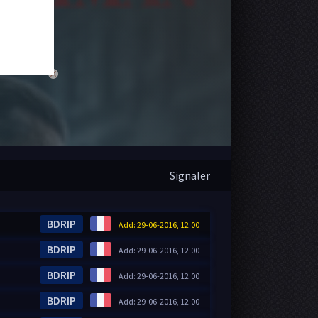
close
Signaler
BDRIP
Add: 29-06-2016, 12:00
BDRIP
Add: 29-06-2016, 12:00
BDRIP
Add: 29-06-2016, 12:00
BDRIP
Add: 29-06-2016, 12:00