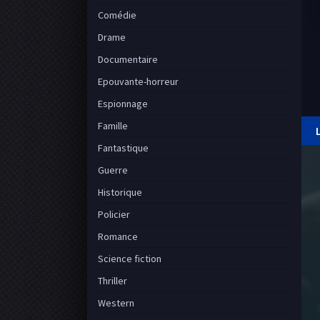
Comédie
Drame
Documentaire
Epouvante-horreur
Espionnage
Famille
Fantastique
Guerre
Historique
Policier
Romance
Science fiction
Thriller
Western