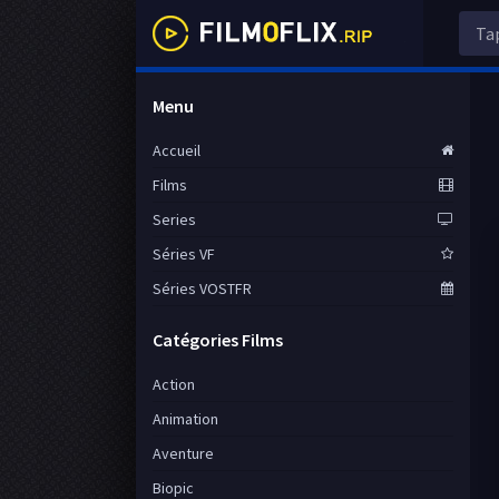
Menu
Accueil
Films
Series
Séries VF
Séries VOSTFR
Catégories Films
Action
Animation
Aventure
Biopic