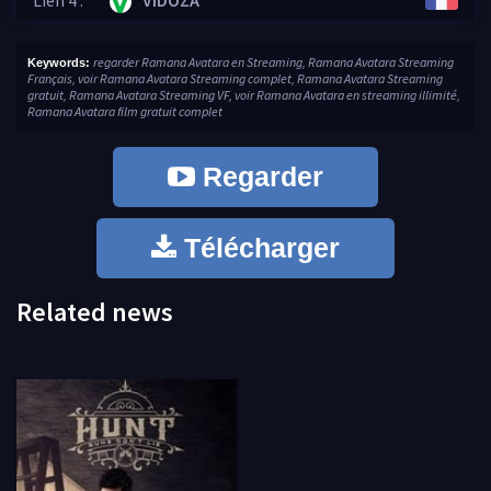
Lien 4 :
VIDOZA
regarder Ramana Avatara en Streaming, Ramana Avatara Streaming
Keywords:
Français, voir Ramana Avatara Streaming complet, Ramana Avatara Streaming
gratuit, Ramana Avatara Streaming VF, voir Ramana Avatara en streaming illimité,
Ramana Avatara film gratuit complet
Regarder
Télécharger
Related news