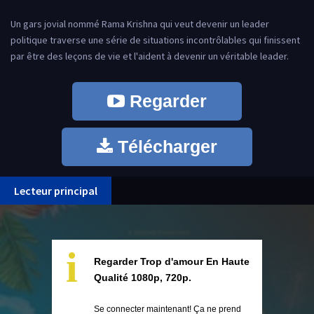
Un gars jovial nommé Rama Krishna qui veut devenir un leader
politique traverse une série de situations incontrôlables qui finissent
par être des leçons de vie et l'aident à devenir un véritable leader.
Regarder
Télécharger
Lecteur principal
i
Regarder Trop d'amour En Haute
Qualité 1080p, 720p.
Se connecter maintenant! Ça ne prend