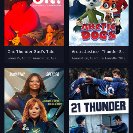
Oni: Thunder God's Tale
Arctic Justice : Thunder Squad
Séries VF, Action, Animation, Aventure
Animation, Aventure, Famille, 2019