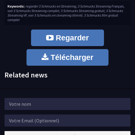
regarder 3 Schmucks en Streaming, 3 Schmucks Streaming Français,
Keywords:
voir 3 Schmucks Streaming complet, 3 Schmucks Streaming gratuit, 3 Schmucks
Streaming VF, voir 3 Schmucks en streaming illimité, 3 Schmucks film gratuit
complet
Regarder
Télécharger
Related news