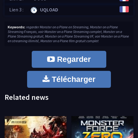
Lien 3 :
UQLOAD
regarder Monster on a Plane en Streaming, Monster on a Plane
Keywords:
Streaming Français, voir Monster on a Plane Streaming complet, Monster on a
Plane Streaming gratuit, Monster on a Plane Streaming VF, voir Monster on a Plane
en streaming illimité, Monster on a Plane film gratuit complet
Regarder
Télécharger
Related news