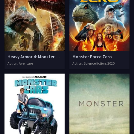
Heavy Armor 4: Monster Attack
Monster Force Zero
Action, Aventure
Action, Science fiction, 2020