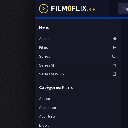
Menu
Accueil
Films
Series
Séries VF
Séries VOSTFR
Catégories Films
Action
Animation
Aventure
Biopic