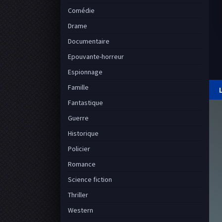
Comédie
Drame
Documentaire
Epouvante-horreur
Espionnage
Famille
Fantastique
Guerre
Historique
Policier
Romance
Science fiction
Thriller
Western