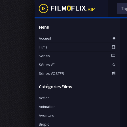
Menu
Accueil
Films
Series
Séries VF
Séries VOSTFR
Catégories Films
Action
Animation
Aventure
Biopic