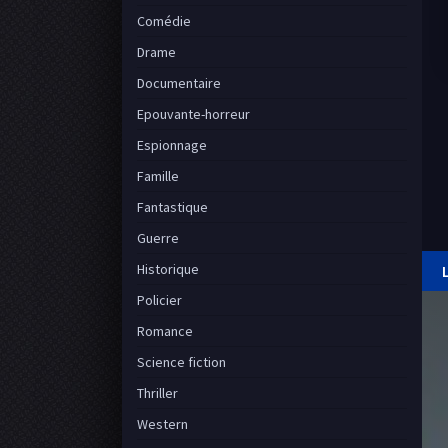
Comédie
Drame
Documentaire
Epouvante-horreur
Espionnage
Famille
Fantastique
Guerre
Historique
Policier
Romance
Science fiction
Thriller
Western