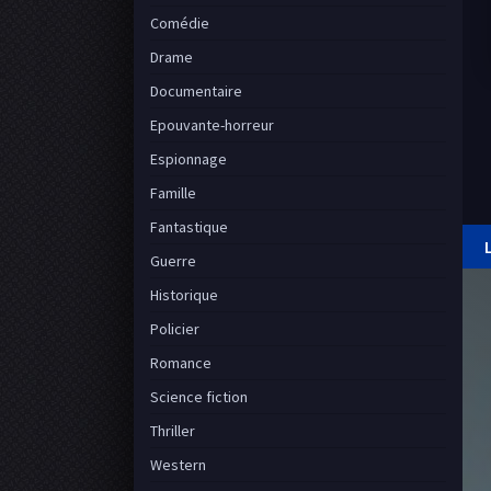
Comédie
Drame
Documentaire
Epouvante-horreur
Espionnage
Famille
Fantastique
Guerre
Historique
Policier
Romance
Science fiction
Thriller
Western