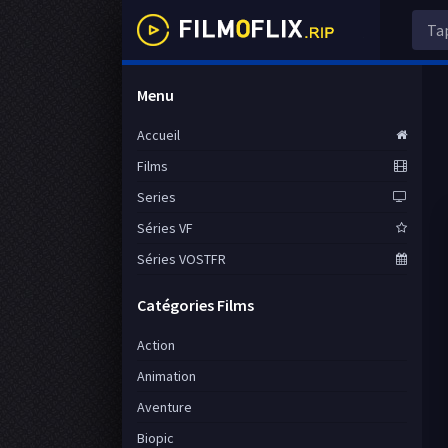
Menu
Accueil
Films
Series
Séries VF
Séries VOSTFR
Catégories Films
Action
Animation
Aventure
Biopic