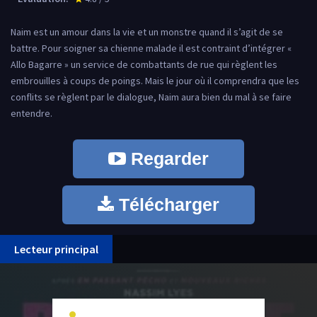
Naim est un amour dans la vie et un monstre quand il s’agit de se
battre. Pour soigner sa chienne malade il est contraint d’intégrer «
Allo Bagarre » un service de combattants de rue qui règlent les
embrouilles à coups de poings. Mais le jour où il comprendra que les
conflits se règlent par le dialogue, Naim aura bien du mal à se faire
entendre.
Regarder
Télécharger
Lecteur principal