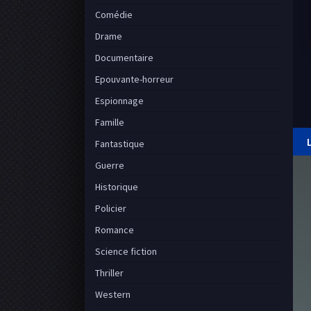
Comédie
Drame
Documentaire
Epouvante-horreur
Espionnage
Famille
Fantastique
Guerre
Historique
Policier
Romance
Science fiction
Thriller
Western