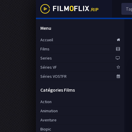
Menu
Accueil
Films
Series
Séries VF
Séries VOSTFR
Catégories Films
Action
Animation
Aventure
Biopic