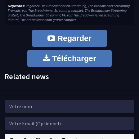
regarder The Breadwinner en Streaming, The Breadwinner Streaming
Keywords:
Français, voir The Breadwinner Streaming complet, The Breadwinner Streaming
gratuit, The Breadwinner Streaming VF, voir The Breadwinner en streaming
illimité, The Breadwinner film gratuit complet
Regarder
Télécharger
Related news