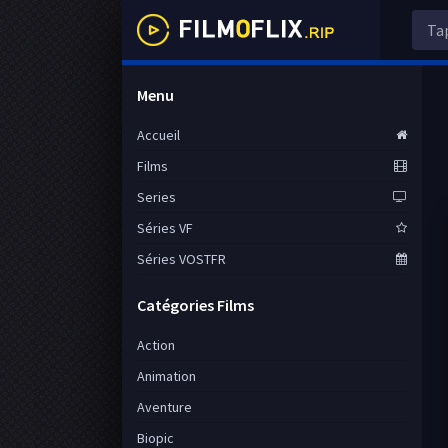
Menu
Accueil
Films
Series
Séries VF
Séries VOSTFR
Catégories Films
Action
Animation
Aventure
Biopic