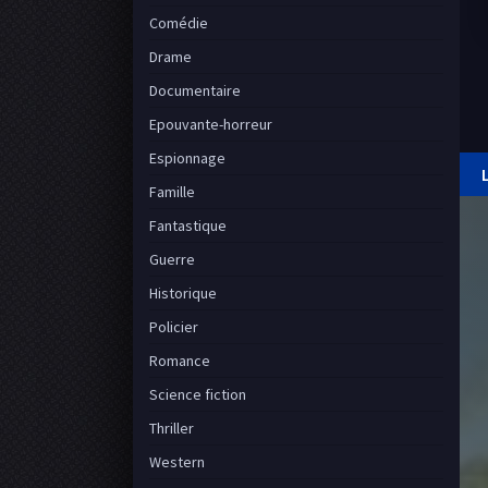
Comédie
Drame
Documentaire
Epouvante-horreur
Espionnage
Famille
Fantastique
Guerre
Historique
Policier
Romance
Science fiction
Thriller
Western