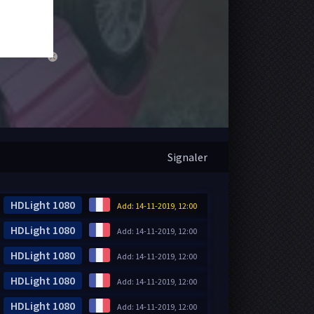
close
Signaler
HDLight 1080
Add: 14-11-2019, 12:00
HDLight 1080
Add: 14-11-2019, 12:00
HDLight 1080
Add: 14-11-2019, 12:00
HDLight 1080
Add: 14-11-2019, 12:00
HDLight 1080
Add: 14-11-2019, 12:00