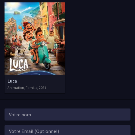
Luca
Animation, Famille, 2021