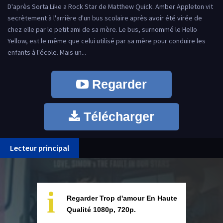
D'après Sorta Like a Rock Star de Matthew Quick. Amber Appleton vit
secrètement à l'arrière d'un bus scolaire après avoir été virée de
chez elle par le petit ami de sa mère. Le bus, surnommé le Hello
Yellow, est le même que celui utilisé par sa mère pour conduire les
enfants à l'école. Mais un...
Regarder
Télécharger
Lecteur principal
i
Regarder Trop d'amour En Haute
Qualité 1080p, 720p.