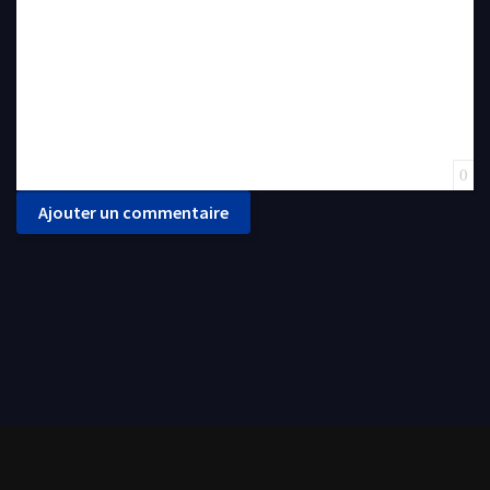
0
Ajouter un commentaire