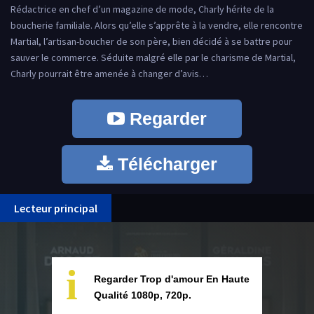
Rédactrice en chef d’un magazine de mode, Charly hérite de la
boucherie familiale. Alors qu’elle s’apprête à la vendre, elle rencontre
Martial, l’artisan-boucher de son père, bien décidé à se battre pour
sauver le commerce. Séduite malgré elle par le charisme de Martial,
Charly pourrait être amenée à changer d’avis…
Regarder
Télécharger
Lecteur principal
i
Regarder Trop d'amour En Haute
Qualité 1080p, 720p.