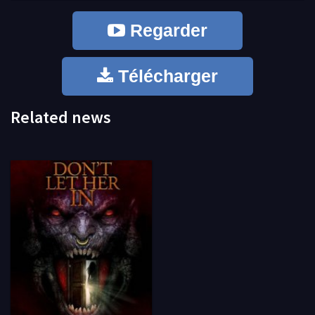
Regarder
Télécharger
Related news