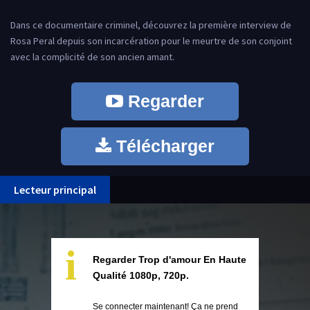
Dans ce documentaire criminel, découvrez la première interview de
Rosa Peral depuis son incarcération pour le meurtre de son conjoint
avec la complicité de son ancien amant.
Regarder
Télécharger
Lecteur principal
i
Regarder Trop d'amour En Haute
Qualité 1080p, 720p.
Se connecter maintenant! Ça ne prend