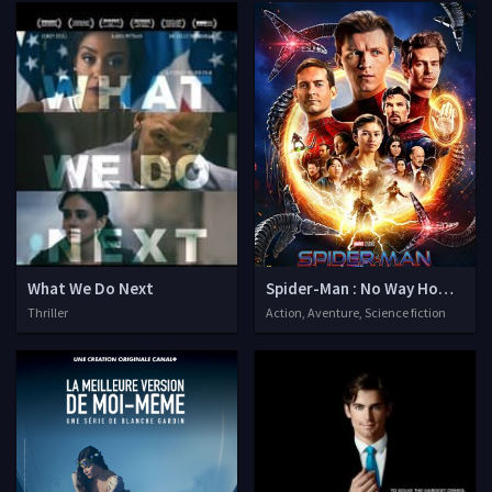
What We Do Next
Spider-Man : No Way Home - Ve
Thriller
Action, Aventure, Science fiction