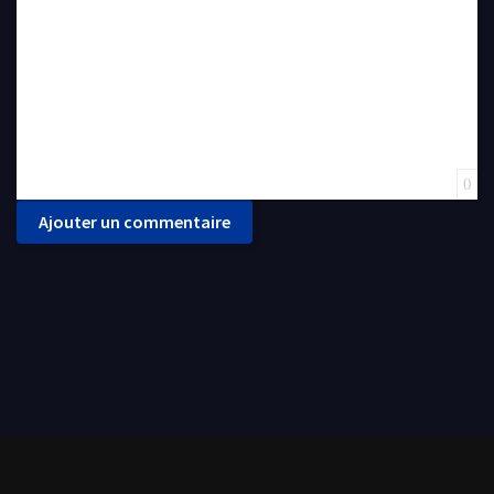
0
Ajouter un commentaire