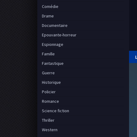
Comédie
Drame
Documentaire
Epouvante-horreur
Espionnage
Famille
Fantastique
Guerre
Historique
Policier
Romance
Science fiction
Thriller
Western