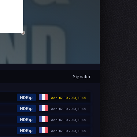
close
Signaler
HDRip
Add: 02-10-2023, 10:05
HDRip
Add: 02-10-2023, 10:05
HDRip
Add: 02-10-2023, 10:05
HDRip
Add: 02-10-2023, 10:05