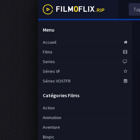
Menu
Accueil
Films
Series
Séries VF
Séries VOSTFR
Catégories Films
Action
Animation
Aventure
Biopic