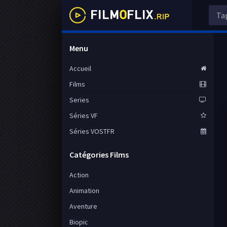
Menu
Accueil
Films
Series
Séries VF
Séries VOSTFR
Catégories Films
Action
Animation
Aventure
Biopic