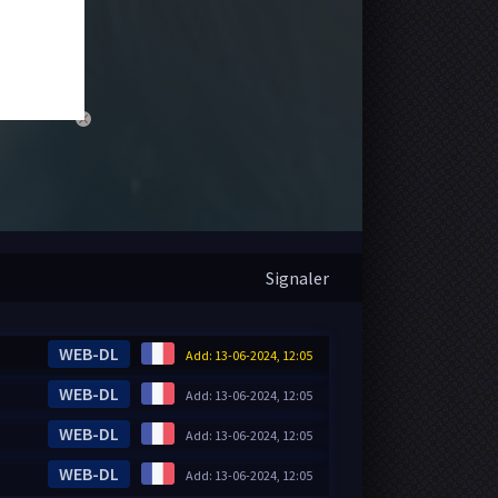
close
Signaler
WEB-DL
Add: 13-06-2024, 12:05
WEB-DL
Add: 13-06-2024, 12:05
WEB-DL
Add: 13-06-2024, 12:05
WEB-DL
Add: 13-06-2024, 12:05