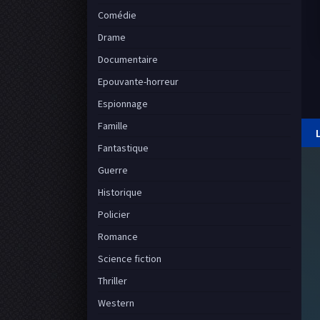
Comédie
Drame
Documentaire
Epouvante-horreur
Espionnage
Famille
Fantastique
Guerre
Historique
Policier
Romance
Science fiction
Thriller
Western