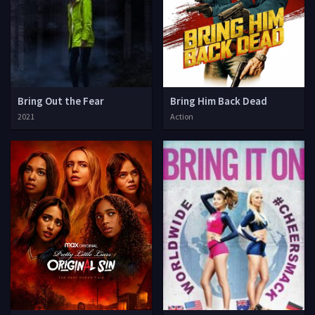
Bring Out the Fear
Bring Him Back Dead
2021
Action